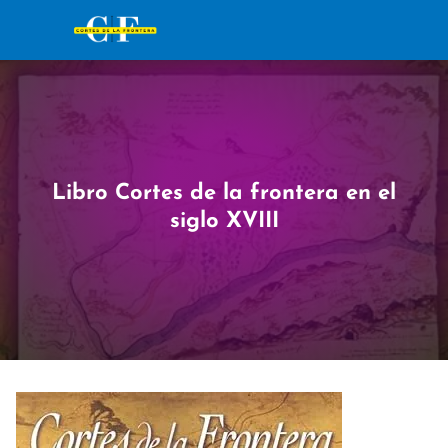
Libro Cortes de la frontera en el
siglo XVIII