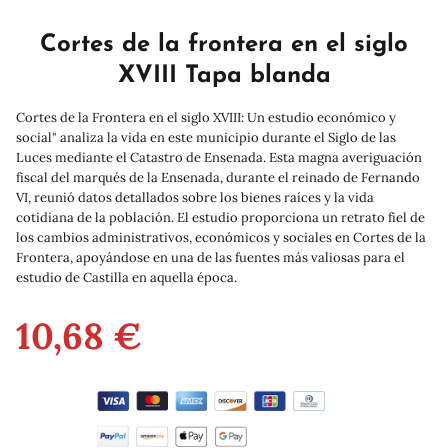
Cortes de la frontera en el siglo
XVIII Tapa blanda
Cortes de la Frontera en el siglo XVIII: Un estudio económico y
social" analiza la vida en este municipio durante el Siglo de las
Luces mediante el Catastro de Ensenada. Esta magna averiguación
fiscal del marqués de la Ensenada, durante el reinado de Fernando
VI, reunió datos detallados sobre los bienes raíces y la vida
cotidiana de la población. El estudio proporciona un retrato fiel de
los cambios administrativos, económicos y sociales en Cortes de la
Frontera, apoyándose en una de las fuentes más valiosas para el
estudio de Castilla en aquella época.
10,68 €