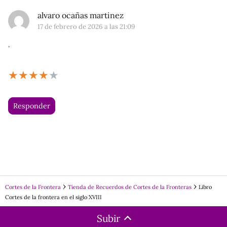
alvaro ocañas martinez
17 de febrero de 2026 a las 21:09
.
★
★
★
★
★
Responder
Cortes de la Frontera
Tienda de Recuerdos de Cortes de la Fronteras
Libro
Cortes de la frontera en el siglo XVIII
Subir