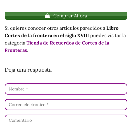
Comprar Ahora
Si quieres conocer otros artículos parecidos a
Libro
Cortes de la frontera en el siglo XVIII
puedes visitar la
categoría
Tienda de Recuerdos de Cortes de la
Fronteras
.
Deja una respuesta