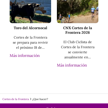
Toro del Alcornocal
CNX Cortes de la
Frontera 2026
Cortes de la Frontera
El Club Ciclista de
se prepara para revivir
Cortes de la Frontera
el próximo 18 de…
se convierte
Más información
anualmente en…
Más información
Cortes de la Frontera
¿Que hacer?