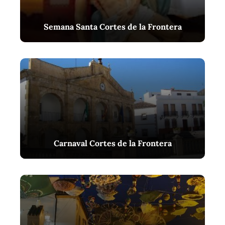
Semana Santa Cortes de la Frontera
Carnaval Cortes de la Frontera