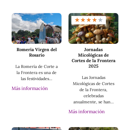
★
★
★
★
★
Romeria Virgen del
Jornadas
Rosario
Micológicas de
Cortes de la Frontera
2025
La Romería de Corte a
la Frontera es una de
Las Jornadas
las festividades…
Micológicas de Cortes
Más información
de la Frontera,
celebradas
anualmente, se han…
Más información