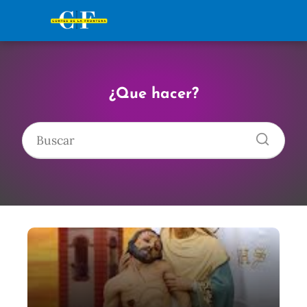
¿Que hacer?