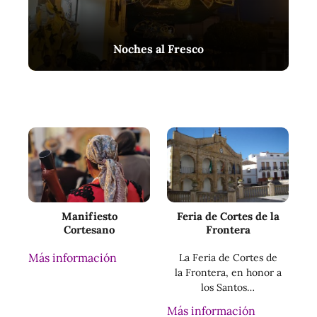
Noches al Fresco
Manifiesto
Feria de Cortes de la
Cortesano
Frontera
Más información
La Feria de Cortes de
la Frontera, en honor a
los Santos…
Más información