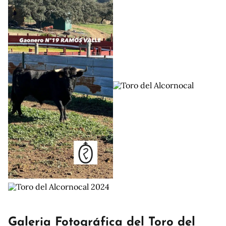
Galeria Fotográfica del Toro del