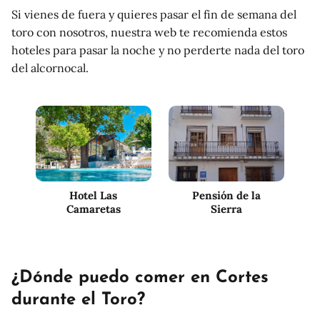
Si vienes de fuera y quieres pasar el fin de semana del
toro con nosotros, nuestra web te recomienda estos
hoteles para pasar la noche y no perderte nada del toro
del alcornocal.
Hotel Las
Pensión de la
Camaretas
Sierra
¿Dónde puedo comer en Cortes
durante el Toro?