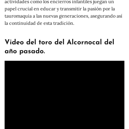
actividades como los encierros infantiles juegan un
papel crucial en educar y transmitir la pasión por la
tauromaquia a las nuevas generaciones, asegurando así
la continuidad de esta tradición.
Video del toro del Alcornocal del
año pasado.