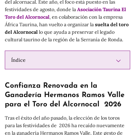
del alcornacal. Este año, el foco está puesto en las
festividades de agosto, donde la
Asociación Taurina El
Toro del Alcornocal
, en colaboración con la empresa
África Taurina, han vuelto a organizar la
suelta del toro
del Alcornocal
lo que ayuda a preservar el legado
cultural taurino de la región de la Serranía de Ronda.
Índice
Confianza Renovada en la
Ganadería Hermanos Ramos Valle
para el Toro del Alcornocal 2026
Tras el éxito del año pasado, la elección de los toros
para las festividades de 2026 ha recaído nuevamente
en la ganadería Hermanos Ramos Valle. Este gesto de