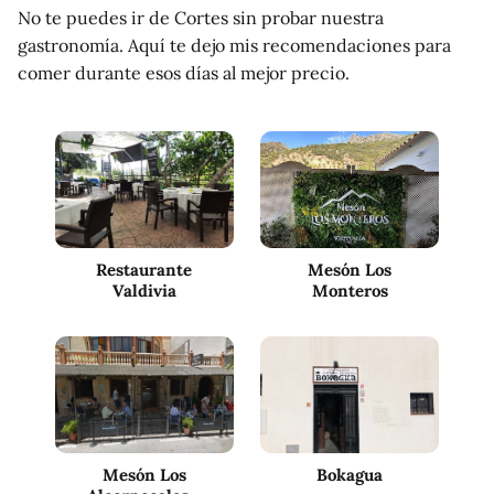
No te puedes ir de Cortes sin probar nuestra
gastronomía. Aquí te dejo mis recomendaciones para
comer durante esos días al mejor precio.
Restaurante
Mesón Los
Valdivia
Monteros
Mesón Los
Bokagua