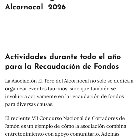
Alcornocal 2026
Actividades durante todo el año
para la Recaudación de Fondos
La Asociación El Toro del Alcornocal no solo se dedica a
organizar eventos taurinos, sino que también se
involucra activamente en la recaudación de fondos
para diversas causas.
El reciente VII Concurso Nacional de Cortadores de
Jamón es un ejemplo de cómo la asociación combina
entretenimiento con apoyo comunitario. Además,