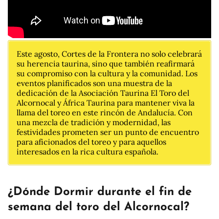
Este agosto, Cortes de la Frontera no solo celebrará
su herencia taurina, sino que también reafirmará
su compromiso con la cultura y la comunidad. Los
eventos planificados son una muestra de la
dedicación de la Asociación Taurina El Toro del
Alcornocal y África Taurina para mantener viva la
llama del toreo en este rincón de Andalucía. Con
una mezcla de tradición y modernidad, las
festividades prometen ser un punto de encuentro
para aficionados del toreo y para aquellos
interesados en la rica cultura española.
¿Dónde Dormir durante el fin de
semana del toro del Alcornocal?