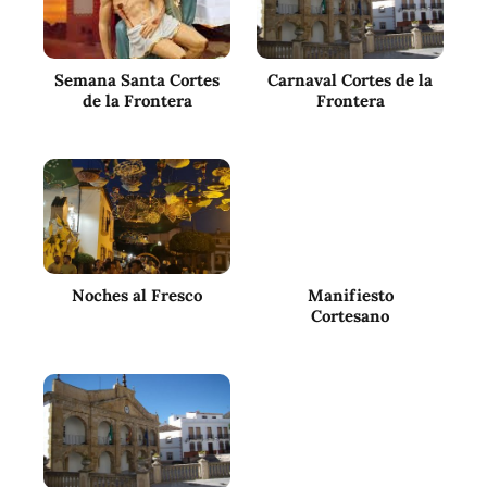
Semana Santa Cortes
Carnaval Cortes de la
de la Frontera
Frontera
Noches al Fresco
Manifiesto
Cortesano