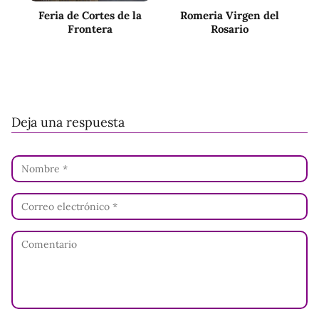
Feria de Cortes de la
Romeria Virgen del
Frontera
Rosario
Deja una respuesta