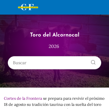
Toro del Alcornocal
2026
Cortes de la Frontera
se prepara para revivir el próximo
18 de agosto su tradición taurina con la suelta del toro