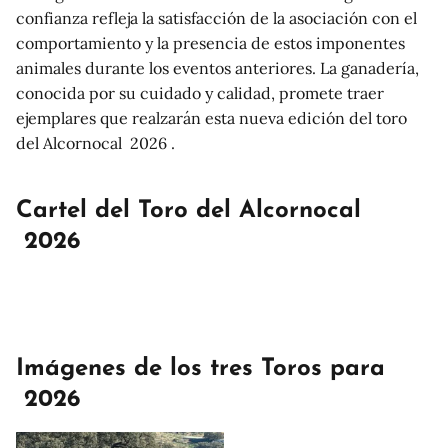
confianza refleja la satisfacción de la asociación con el
comportamiento y la presencia de estos imponentes
animales durante los eventos anteriores. La ganadería,
conocida por su cuidado y calidad, promete traer
ejemplares que realzarán esta nueva edición del toro
del Alcornocal 2026 .
Cartel del Toro del Alcornocal
2026
Imágenes de los tres Toros para
2026