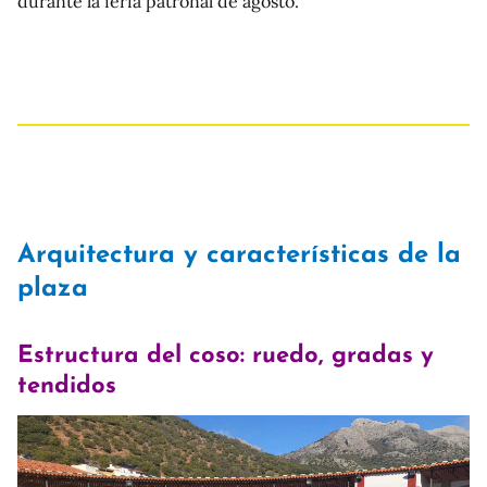
durante la feria patronal de agosto.
Arquitectura y características de la
plaza
Estructura del coso: ruedo, gradas y
tendidos