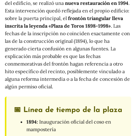
del edificio, se realizó una
nueva restauración en 1994
.
Esta intervención quedó reflejada en el propio edificio:
sobre la puerta principal, el
frontón triangular lleva
inscrita la leyenda «Plaza de Toros 1898-1998»
. Las
fechas de la inscripción no coinciden exactamente con
las de la construcción original (1894), lo que ha
generado cierta confusión en algunas fuentes. La
explicación más probable es que las fechas
conmemorativas del frontón hagan referencia a otro
hito específico del recinto, posiblemente vinculado a
alguna reforma intermedia o a la fecha de concesión de
algún permiso oficial.
📅 Línea de tiempo de la plaza
1894:
Inauguración oficial del coso en
mampostería