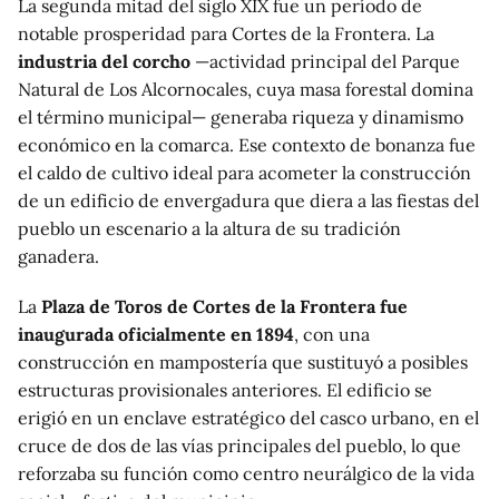
La segunda mitad del siglo XIX fue un período de
notable prosperidad para Cortes de la Frontera. La
industria del corcho
—actividad principal del Parque
Natural de Los Alcornocales, cuya masa forestal domina
el término municipal— generaba riqueza y dinamismo
económico en la comarca. Ese contexto de bonanza fue
el caldo de cultivo ideal para acometer la construcción
de un edificio de envergadura que diera a las fiestas del
pueblo un escenario a la altura de su tradición
ganadera.
La
Plaza de Toros de Cortes de la Frontera fue
inaugurada oficialmente en 1894
, con una
construcción en mampostería que sustituyó a posibles
estructuras provisionales anteriores. El edificio se
erigió en un enclave estratégico del casco urbano, en el
cruce de dos de las vías principales del pueblo, lo que
reforzaba su función como centro neurálgico de la vida