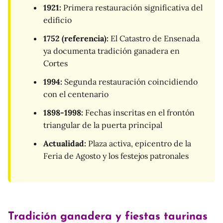
1921:
Primera restauración significativa del
edificio
1752 (referencia):
El Catastro de Ensenada
ya documenta tradición ganadera en
Cortes
1994:
Segunda restauración coincidiendo
con el centenario
1898-1998:
Fechas inscritas en el frontón
triangular de la puerta principal
Actualidad:
Plaza activa, epicentro de la
Feria de Agosto y los festejos patronales
Tradición ganadera y fiestas taurinas