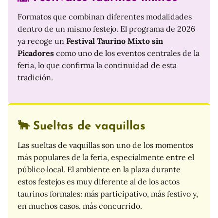
Formatos que combinan diferentes modalidades
dentro de un mismo festejo. El programa de 2026
ya recoge un
Festival Taurino Mixto sin
Picadores
como uno de los eventos centrales de la
feria, lo que confirma la continuidad de esta
tradición.
🐂 Sueltas de vaquillas
Las sueltas de vaquillas son uno de los momentos
más populares de la feria, especialmente entre el
público local. El ambiente en la plaza durante
estos festejos es muy diferente al de los actos
taurinos formales: más participativo, más festivo y,
en muchos casos, más concurrido.