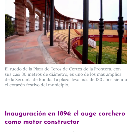
El ruedo de la Plaza de Toros de Cortes de la Frontera, con
sus casi 30 metros de diámetro, es uno de los más amplios
de la Serranía de Ronda. La plaza lleva más de 130 años siendo
el corazón festivo del municipio.
Inauguración en 1894: el auge corchero
como motor constructor