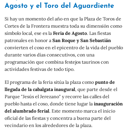
Agosto y el Toro del Aguardiente
Si hay un momento del año en que la Plaza de Toros de
Cortes de la Frontera muestra toda su dimensión como
símbolo local, ese es la
Feria de Agosto
. Las fiestas
patronales en honor a
San Roque y San Sebastián
convierten el coso en el epicentro de la vida del pueblo
durante varios días consecutivos, con una
programación que combina festejos taurinos con
actividades festivas de todo tipo.
El programa de la feria sitúa la plaza como
punto de
llegada de la cabalgata inaugural
, que parte desde el
Parque "Jesús el Jerezano" y recorre las calles del
pueblo hasta el coso, donde tiene lugar la
inauguración
del alumbrado ferial
. Este momento marca el inicio
oficial de las fiestas y concentra a buena parte del
vecindario en los alrededores de la plaza.