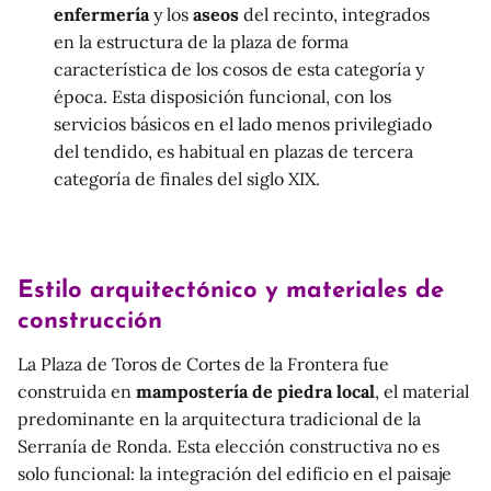
enfermería
y los
aseos
del recinto, integrados
en la estructura de la plaza de forma
característica de los cosos de esta categoría y
época. Esta disposición funcional, con los
servicios básicos en el lado menos privilegiado
del tendido, es habitual en plazas de tercera
categoría de finales del siglo XIX.
Estilo arquitectónico y materiales de
construcción
La Plaza de Toros de Cortes de la Frontera fue
construida en
mampostería de piedra local
, el material
predominante en la arquitectura tradicional de la
Serranía de Ronda. Esta elección constructiva no es
solo funcional: la integración del edificio en el paisaje