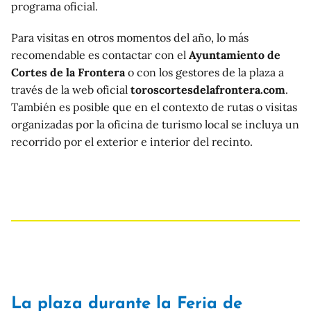
programa oficial.
Para visitas en otros momentos del año, lo más
recomendable es contactar con el
Ayuntamiento de
Cortes de la Frontera
o con los gestores de la plaza a
través de la web oficial
toroscortesdelafrontera.com
.
También es posible que en el contexto de rutas o visitas
organizadas por la oficina de turismo local se incluya un
recorrido por el exterior e interior del recinto.
La plaza durante la Feria de