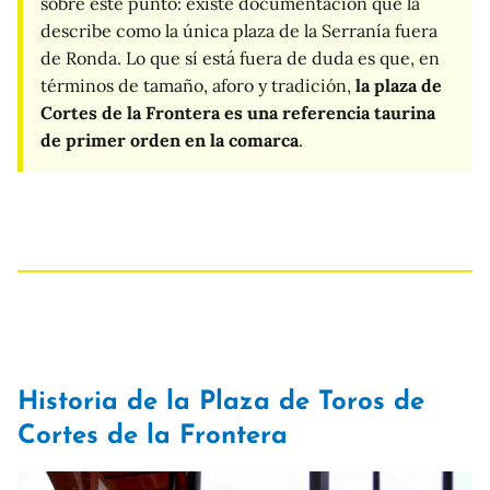
sobre este punto: existe documentación que la
describe como la única plaza de la Serranía fuera
de Ronda. Lo que sí está fuera de duda es que, en
términos de tamaño, aforo y tradición,
la plaza de
Cortes de la Frontera es una referencia taurina
de primer orden en la comarca
.
Historia de la Plaza de Toros de
Cortes de la Frontera