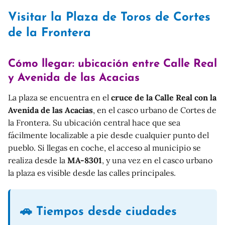
Visitar la Plaza de Toros de Cortes
de la Frontera
Cómo llegar: ubicación entre Calle Real
y Avenida de las Acacias
La plaza se encuentra en el
cruce de la Calle Real con la
Avenida de las Acacias
, en el casco urbano de Cortes de
la Frontera. Su ubicación central hace que sea
fácilmente localizable a pie desde cualquier punto del
pueblo. Si llegas en coche, el acceso al municipio se
realiza desde la
MA-8301
, y una vez en el casco urbano
la plaza es visible desde las calles principales.
🚗 Tiempos desde ciudades