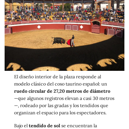
El diseño interior de la plaza responde al
modelo clásico del coso taurino español: un
ruedo circular de 27,20 metros de diámetro
—que algunos registros elevan a casi 30 metros
—, rodeado por las gradas y los tendidos que
organizan el espacio para los espectadores.
Bajo el
tendido de sol
se encuentran la