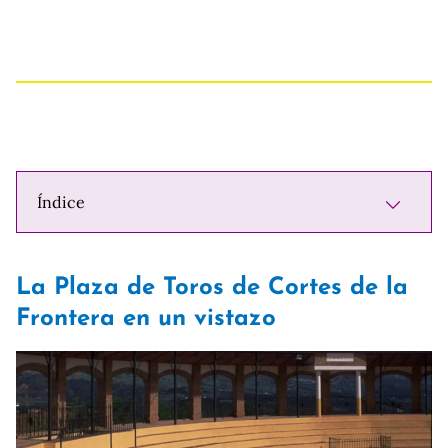
Índice
La Plaza de Toros de Cortes de la
Frontera en un vistazo