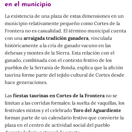
en el municipio
La existencia de una plaza de estas dimensiones en un
municipio relativamente pequeño como Cortes de la
Frontera no es casualidad. El término municipal cuenta
con una
arraigada tradición ganadera
, vinculada
históricamente a la cría de ganado vacuno en las
dehesas y montes de la Sierra. Esta relación con el
ganado, combinada con el contexto festivo de los
pueblos de la Serranía de Ronda, explica que la afición
taurina forme parte del tejido cultural de Cortes desde
hace generaciones.
Las
fiestas taurinas en Cortes de la Frontera
no se
limitan a las corridas formales: la suelta de vaquillas, los
festivales mixtos y el celebrado
Toro del Aguardiente
forman parte de un calendario festivo que convierte la
plaza en el centro de actividad social del pueblo