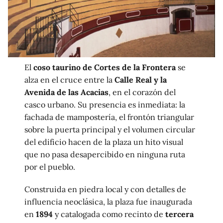
El
coso taurino de Cortes de la Frontera
se
alza en el cruce entre la
Calle Real y la
Avenida de las Acacias
, en el corazón del
casco urbano. Su presencia es inmediata: la
fachada de mampostería, el frontón triangular
sobre la puerta principal y el volumen circular
del edificio hacen de la plaza un hito visual
que no pasa desapercibido en ninguna ruta
por el pueblo.
Construida en piedra local y con detalles de
influencia neoclásica, la plaza fue inaugurada
en
1894
y catalogada como recinto de
tercera