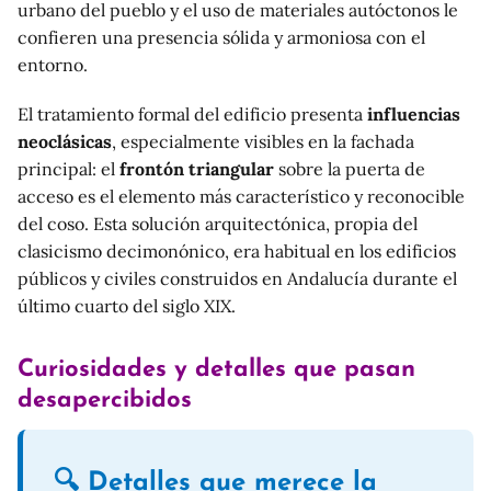
urbano del pueblo y el uso de materiales autóctonos le
confieren una presencia sólida y armoniosa con el
entorno.
El tratamiento formal del edificio presenta
influencias
neoclásicas
, especialmente visibles en la fachada
principal: el
frontón triangular
sobre la puerta de
acceso es el elemento más característico y reconocible
del coso. Esta solución arquitectónica, propia del
clasicismo decimonónico, era habitual en los edificios
públicos y civiles construidos en Andalucía durante el
último cuarto del siglo XIX.
Curiosidades y detalles que pasan
desapercibidos
🔍 Detalles que merece la