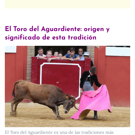
El Toro del Aguardiente: origen y
significado de esta tradición
El Toro del Aguardiente es una de las tradiciones más