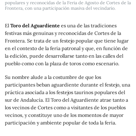
populares y reconocidas de la Feria de Agosto de Cortes de la
Frontera, con una participación masiva del vecindario.
El
Toro del Aguardiente
es una de las tradiciones
festivas más genuinas y reconocidas de Cortes de la
Frontera. Se trata de un festejo popular que tiene lugar
en el contexto de la feria patronal y que, en función de
la edición, puede desarrollarse tanto en las calles del
pueblo como con la plaza de toros como escenario.
Su nombre alude a la costumbre de que los
participantes beban aguardiente durante el festejo, una
práctica asociada a los festejos taurinos populares del
sur de Andalucía. El Toro del Aguardiente atrae tanto a
los vecinos de Cortes como a visitantes de los pueblos
vecinos, y constituye uno de los momentos de mayor
participación y ambiente popular de toda la feria.