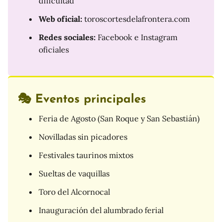
dificultad
Web oficial:
toroscortesdelafrontera.com
Redes sociales:
Facebook e Instagram
oficiales
🎭 Eventos principales
Feria de Agosto (San Roque y San Sebastián)
Novilladas sin picadores
Festivales taurinos mixtos
Sueltas de vaquillas
Toro del Alcornocal
Inauguración del alumbrado ferial