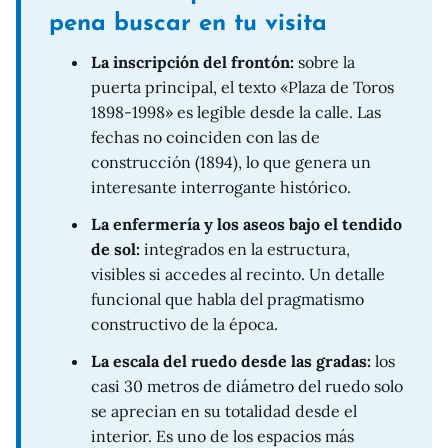
pena buscar en tu visita
La inscripción del frontón:
sobre la
puerta principal, el texto «Plaza de Toros
1898-1998» es legible desde la calle. Las
fechas no coinciden con las de
construcción (1894), lo que genera un
interesante interrogante histórico.
La enfermería y los aseos bajo el tendido
de sol:
integrados en la estructura,
visibles si accedes al recinto. Un detalle
funcional que habla del pragmatismo
constructivo de la época.
La escala del ruedo desde las gradas:
los
casi 30 metros de diámetro del ruedo solo
se aprecian en su totalidad desde el
interior. Es uno de los espacios más