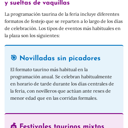
y sueltas de vaquillas
La programación taurina de la feria incluye diferentes
formatos de festejo que se reparten a lo largo de los días
de celebración. Los tipos de eventos más habituales en
la plaza son los siguientes:
🎯 Novilladas sin picadores
El formato taurino más habitual en la
programación anual. Se celebran habitualmente
en horario de tarde durante los días centrales de
la feria, con novilleros que actúan ante reses de
menor edad que en las corridas formales.
🎪 Festivales taurinos mixtos