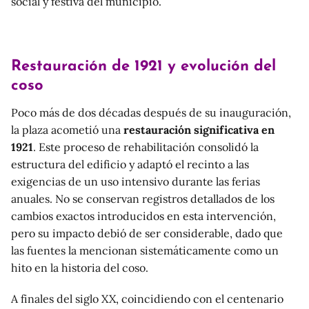
social y festiva del municipio.
Restauración de 1921 y evolución del
coso
Poco más de dos décadas después de su inauguración,
la plaza acometió una
restauración significativa en
1921
. Este proceso de rehabilitación consolidó la
estructura del edificio y adaptó el recinto a las
exigencias de un uso intensivo durante las ferias
anuales. No se conservan registros detallados de los
cambios exactos introducidos en esta intervención,
pero su impacto debió de ser considerable, dado que
las fuentes la mencionan sistemáticamente como un
hito en la historia del coso.
A finales del siglo XX, coincidiendo con el centenario