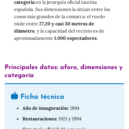
categoría
en la jerarquía oficial taurina
española. Sus dimensiones la sitúan entre los
cosos más grandes de la comarca: el ruedo
mide entre
27,20 y casi 30 metros de
diámetro
, y la capacidad del recinto es de
aproximadamente
1.000 espectadores
.
Principales datos: aforo, dimensiones y
categoría
🏟️ Ficha técnica
Año de inauguración:
1894
Restauraciones:
1921 y 1994