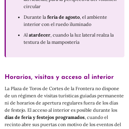
circular
Durante la
feria de agosto
, el ambiente
interior con el ruedo iluminado
Al
atardecer
, cuando la luz lateral realza la
textura de la mampostería
Horarios, visitas y acceso al interior
La Plaza de Toros de Cortes de la Frontera no dispone
de un régimen de visitas turísticas guiadas permanente
ni de horarios de apertura regulares fuera de los días
de festejo. El acceso al interior es posible durante los
días de feria y festejos programados
, cuando el
recinto abre sus puertas con motivo de los eventos del