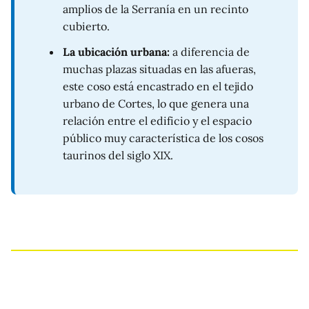
amplios de la Serranía en un recinto
cubierto.
La ubicación urbana:
a diferencia de
muchas plazas situadas en las afueras,
este coso está encastrado en el tejido
urbano de Cortes, lo que genera una
relación entre el edificio y el espacio
público muy característica de los cosos
taurinos del siglo XIX.