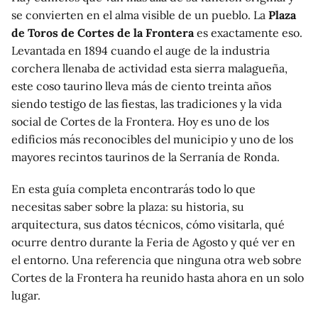
se convierten en el alma visible de un pueblo. La
Plaza
de Toros de Cortes de la Frontera
es exactamente eso.
Levantada en 1894 cuando el auge de la industria
corchera llenaba de actividad esta sierra malagueña,
este coso taurino lleva más de ciento treinta años
siendo testigo de las fiestas, las tradiciones y la vida
social de Cortes de la Frontera. Hoy es uno de los
edificios más reconocibles del municipio y uno de los
mayores recintos taurinos de la Serranía de Ronda.
En esta guía completa encontrarás todo lo que
necesitas saber sobre la plaza: su historia, su
arquitectura, sus datos técnicos, cómo visitarla, qué
ocurre dentro durante la Feria de Agosto y qué ver en
el entorno. Una referencia que ninguna otra web sobre
Cortes de la Frontera ha reunido hasta ahora en un solo
lugar.