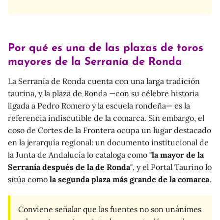
Por qué es una de las plazas de toros
mayores de la Serranía de Ronda
La Serranía de Ronda cuenta con una larga tradición
taurina, y la plaza de Ronda —con su célebre historia
ligada a Pedro Romero y la escuela rondeña— es la
referencia indiscutible de la comarca. Sin embargo, el
coso de Cortes de la Frontera ocupa un lugar destacado
en la jerarquía regional: un documento institucional de
la Junta de Andalucía lo cataloga como
"la mayor de la
Serranía después de la de Ronda"
, y el Portal Taurino lo
sitúa como
la segunda plaza más grande de la comarca
.
Conviene señalar que las fuentes no son unánimes