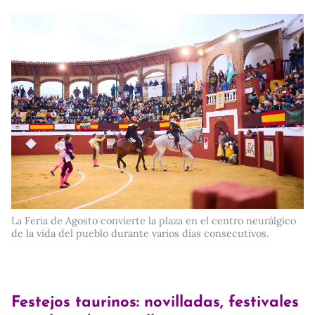
La Feria de Agosto convierte la plaza en el centro neurálgico
de la vida del pueblo durante varios días consecutivos.
Festejos taurinos: novilladas, festivales